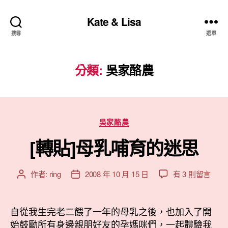
Kate & Lisa
搜尋
選單
分類:
吳家酪農
分
吳家酪農
類
[轉貼]母乳哺育的迷思
在
作者:
ring
2008 年 10 月 15 日
有 3 則留言
文
文
〈[轉
章
章
貼]
作
發
母
者
佈
自從我生完老二餵了一年的母乳之後，也加入了開
乳
日
始鼓勵所有身邊親朋好友的孕媽咪們，一起體驗我