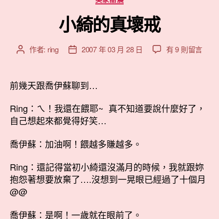
苦
類
談”
小綺的真壞戒
在
作者:
ring
2007 年 03 月 28 日
有 9 則留言
文
文
〈小
章
章
綺
作
發
的
者
佈
前幾天跟喬伊蘇聊到…
真
日
壞
期
Ring：ㄟ！我還在餵耶~ 真不知道要說什麼好了，
戒〉
自己想起來都覺得好笑…
中
喬伊蘇：加油啊！餵越多賺越多。
Ring：還記得當初小綺還沒滿月的時候，我就跟妳
抱怨著想要放棄了….沒想到一晃眼已經過了十個月
@@
喬伊蘇：是啊！一歲就在眼前了。