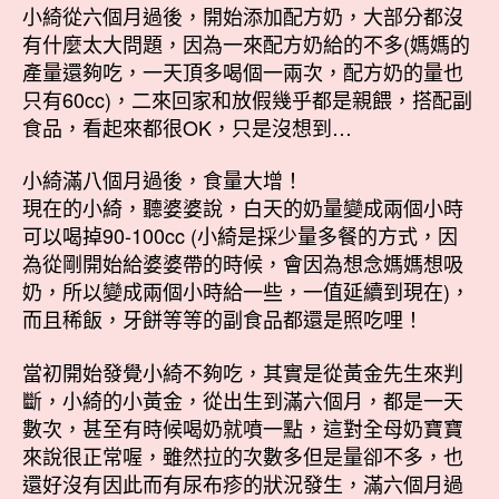
機
者
佈
小綺從六個月過後，開始添加配方奶，大部分都沒
制〉
日
有什麼太大問題，因為一來配方奶給的不多(媽媽的
中
期
產量還夠吃，一天頂多喝個一兩次，配方奶的量也
只有60cc)，二來回家和放假幾乎都是親餵，搭配副
食品，看起來都很OK，只是沒想到…
小綺滿八個月過後，食量大增！
現在的小綺，聽婆婆說，白天的奶量變成兩個小時
可以喝掉90-100cc (小綺是採少量多餐的方式，因
為從剛開始給婆婆帶的時候，會因為想念媽媽想吸
奶，所以變成兩個小時給一些，一值延續到現在)，
而且稀飯，牙餅等等的副食品都還是照吃哩！
當初開始發覺小綺不夠吃，其實是從黃金先生來判
斷，小綺的小黃金，從出生到滿六個月，都是一天
數次，甚至有時候喝奶就噴一點，這對全母奶寶寶
來說很正常喔，雖然拉的次數多但是量卻不多，也
還好沒有因此而有尿布疹的狀況發生，滿六個月過