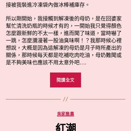
接被我裝進冷凍袋內做冰棒補庫存。
所以剛開始，我接觸到解凍後的母奶，是在回婆家
幫忙清洗奶瓶的時候才有的，一開始我只覺得顏色
怎麼跟新鮮的不太一樣，進而聞了味道，當時嚇了
一跳，怎麼瀰漫著一股油臭味啊！？我那時候心裡
想說，大概是因為這解凍的母奶是月子時所產出的
關係，那時候每天都是吃補吃肉吃油，母奶難聞或
是不夠美味也應該不用太意外吧….
“拒
閱讀全文
喝
冷
凍
奶”
分
吳家酪農
類
紅潮