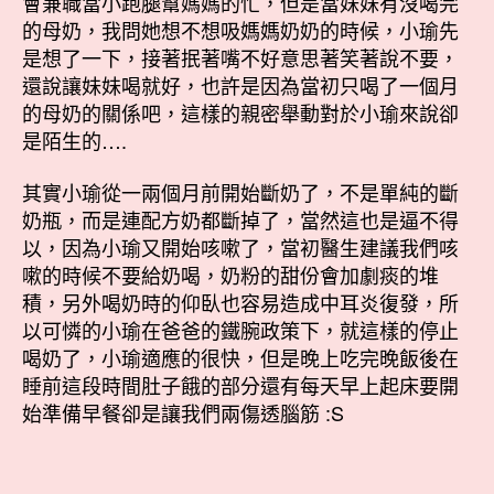
會兼職當小跑腿幫媽媽的忙，但是當妹妹有沒喝完
的母奶，我問她想不想吸媽媽奶奶的時候，小瑜先
是想了一下，接著抿著嘴不好意思著笑著說不要，
還說讓妹妹喝就好，也許是因為當初只喝了一個月
的母奶的關係吧，這樣的親密舉動對於小瑜來說卻
是陌生的….
其實小瑜從一兩個月前開始斷奶了，不是單純的斷
奶瓶，而是連配方奶都斷掉了，當然這也是逼不得
以，因為小瑜又開始咳嗽了，當初醫生建議我們咳
嗽的時候不要給奶喝，奶粉的甜份會加劇痰的堆
積，另外喝奶時的仰臥也容易造成中耳炎復發，所
以可憐的小瑜在爸爸的鐵腕政策下，就這樣的停止
喝奶了，小瑜適應的很快，但是晚上吃完晚飯後在
睡前這段時間肚子餓的部分還有每天早上起床要開
始準備早餐卻是讓我們兩傷透腦筋 :S