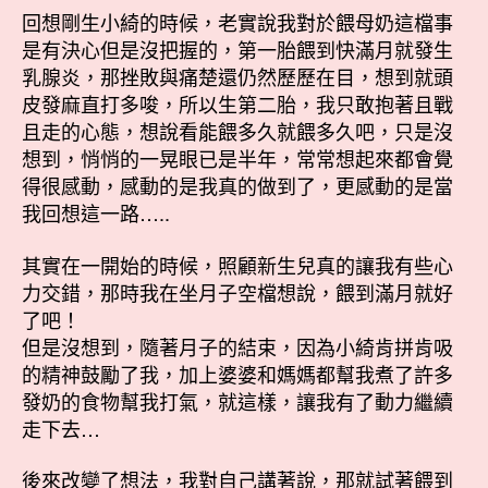
回想剛生小綺的時候，老實說我對於餵母奶這檔事
是有決心但是沒把握的，第一胎餵到快滿月就發生
乳腺炎，那挫敗與痛楚還仍然歷歷在目，想到就頭
皮發麻直打多唆，所以生第二胎，我只敢抱著且戰
且走的心態，想說看能餵多久就餵多久吧，只是沒
想到，悄悄的一晃眼已是半年，常常想起來都會覺
得很感動，感動的是我真的做到了，更感動的是當
我回想這一路…..
其實在一開始的時候，照顧新生兒真的讓我有些心
力交錯，那時我在坐月子空檔想說，餵到滿月就好
了吧！
但是沒想到，隨著月子的結束，因為小綺肯拼肯吸
的精神鼓勵了我，加上婆婆和媽媽都幫我煮了許多
發奶的食物幫我打氣，就這樣，讓我有了動力繼續
走下去…
後來改變了想法，我對自己講著說，那就試著餵到