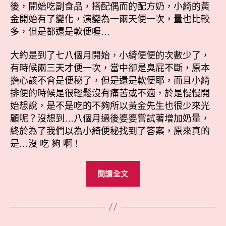
後，開始吃副食品，搭配偶而的配方奶，小綺的黃
金開始有了變化，演變為一兩天便一次，量也比較
多，但是都還是軟便喔…
大約是到了七八個月開始，小綺便便的次數少了，
有時候兩三天才便一次，當中卻是臭屁不斷，原本
擔心該不會是便秘了，但是還是軟便耶，而且小綺
排便的時候是很輕鬆沒有痛苦或不適，於是慢慢開
始想說，是不是吃的不夠所以黃金先生也很少來光
顧呢？沒想到…八個月過後婆婆嘗試著增加奶量，
終於為了我們以為小綺便秘找到了答案，原來真的
是…沒 吃 夠 啊！
“退
閱讀全文
場
機
制”