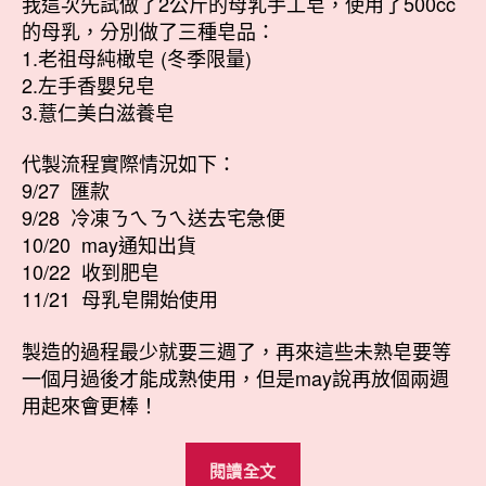
我這次先試做了2公斤的母乳手工皂，使用了500cc
的母乳，分別做了三種皂品：
1.老祖母純橄皂 (冬季限量)
2.左手香嬰兒皂
3.薏仁美白滋養皂
代製流程實際情況如下：
9/27 匯款
9/28 冷凍ㄋㄟㄋㄟ送去宅急便
10/20 may通知出貨
10/22 收到肥皂
11/21 母乳皂開始使用
製造的過程最少就要三週了，再來這些未熟皂要等
一個月過後才能成熟使用，但是may說再放個兩週
用起來會更棒！
“母
閱讀全文
乳