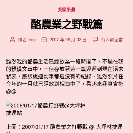
皂”
分
吳家酪農
類
酪農業之野戰篇
在
作者:
ring
2007 年 06 月 03 日
有 3 則留言
文
文
〈酪
章
章
農
作
發
業
者
佈
雖然我的酪農生活已經歇業一段時間了，不過在我
之
日
的預備文章中，一值存放著這一篇遲遲到現在還未
野
期
發表，應該說連動筆都還沒有的紀錄，雖然照片在
戰
今年的一月就已經放到相簿中了，看起來我真會拖
篇〉
@@
中
上圖：2007/01/17 酪農業之打野戰 @ 大坪林捷運