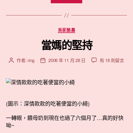
手
工
皂”
分
吳家酪農
類
當媽的堅持
在
作者:
ring
2006 年 11 月 28 日
有 18 則留言
文
文
〈當
章
章
媽
作
發
的
者
佈
堅
日
持〉
期
中
(圖示：深情款款的吃著便當的小綺)
一轉眼，餵母奶到現在也過了六個月了…真的好快
呦~