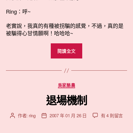
Ring：呼~
老實說，我真的有種被拐騙的感覺，不過，真的是
被騙得心甘情願啊！哈哈哈~
“小
閱讀全文
綺
的
真
壞
分
吳家酪農
戒”
類
退場機制
在
作者:
ring
2007 年 01 月 26 日
有 4 則留言
文
文
〈退
章
章
場
作
發