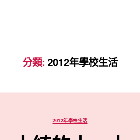
分類:
2012年學校生活
分
2012年學校生活
類