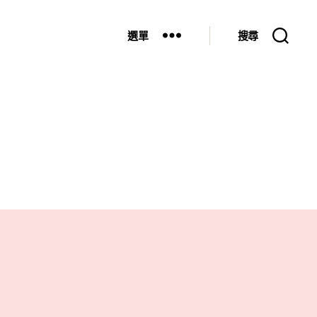
選單
搜尋