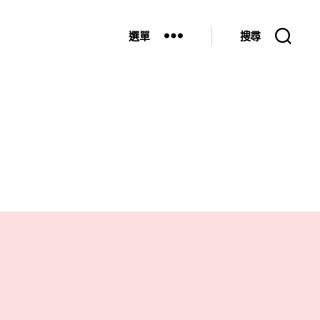
選單
搜尋