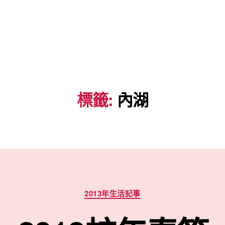
標籤:
內湖
分
2013年生活記事
類