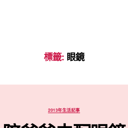
標籤:
眼鏡
分
2013年生活記事
類