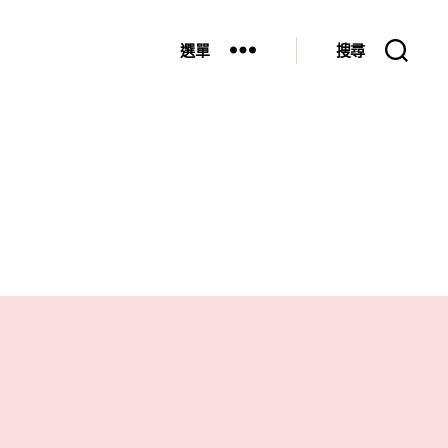
選單
搜尋