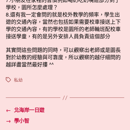
學校，園所怎麼處理？
8.還有我一定會問的就是校外教學的頻率，學生出
遊的交通內容，當然也包括如果需要校車接送上下
學的交通內容，有的學校是園所的老師輪班配校車
接送學童，有的是另外安排人員負責這個部分
其實問這些問題的同時，可以觀察出老師或是園長
對於幼教的經驗與可靠度，所以觀察的越仔細問的
越詳盡當然最好摟 ^^
私幼
標
籤
←
北海岸一日遊
→
學小智