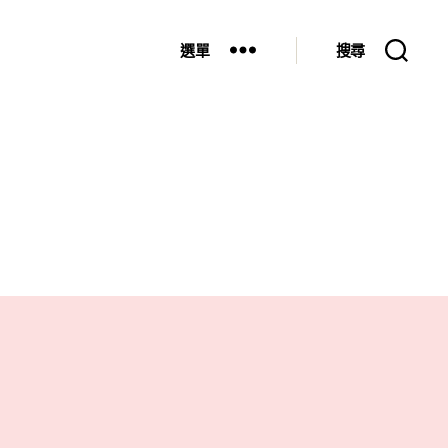
選單
搜尋