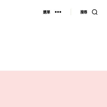
選單
搜尋