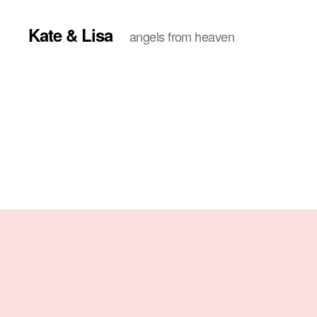
Kate & Lisa
angels from heaven