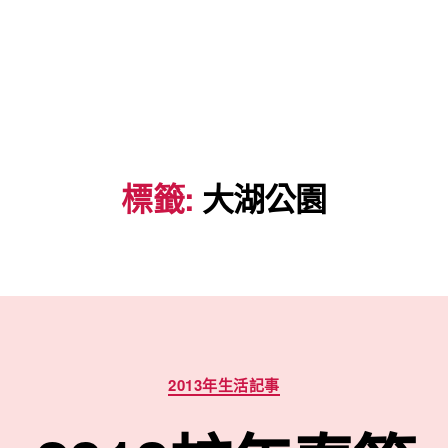
標籤:
大湖公園
分
2013年生活記事
類