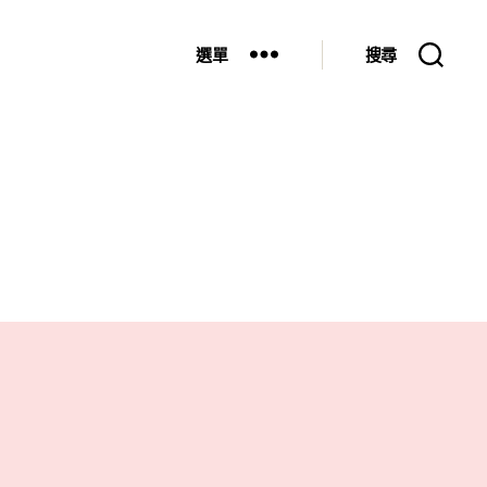
選單
搜尋