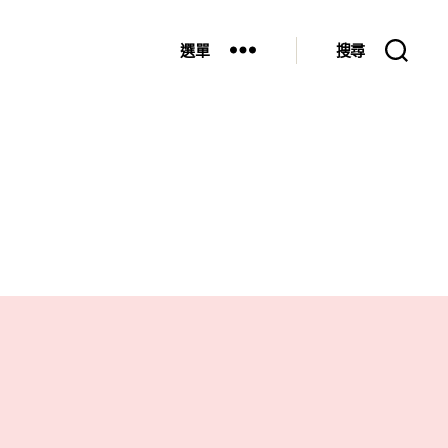
選單
搜尋