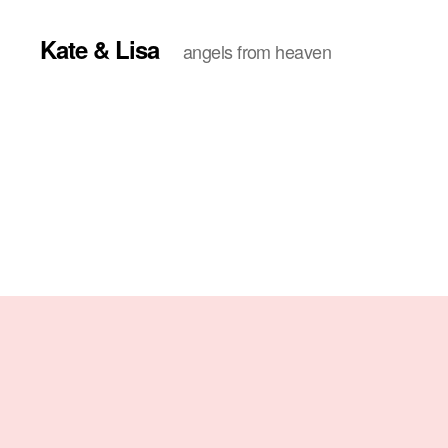
Kate & Lisa
angels from heaven