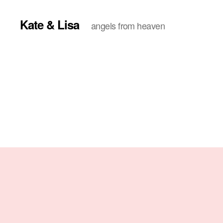
Kate & Lisa
angels from heaven