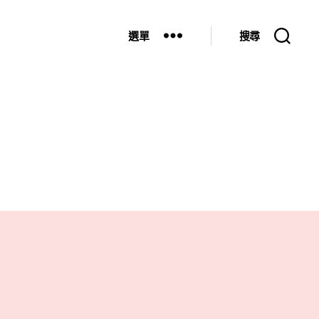
選單
搜尋