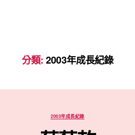
分類:
2003年成長紀錄
分
2003年成長紀錄
類