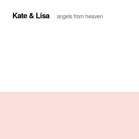
Kate & Lisa
angels from heaven