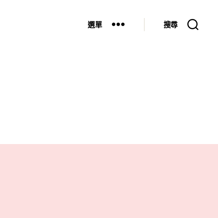
選單
搜尋