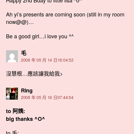
Ah yi’s presents are coming soon (still in my room
now@@)…
Be a good girl…i love you ^^
表
毛
示:
2008 年 05 月 14 日18:04:52
沒慧根…應該讓我給我>
表
Ring
示:
2008 年 05 月 16 日07:44:54
to 阿姨:
big thanks ^O^
to 毛: