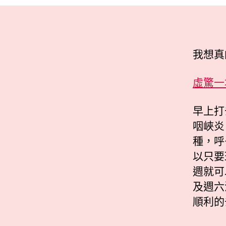
我想真
虛驚一
早上打
咽峽炎
種，呼
以只要
週就可
及週六
順利的