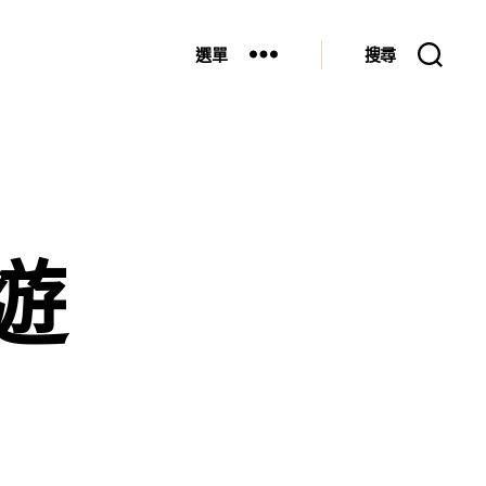
選單
搜尋
遊