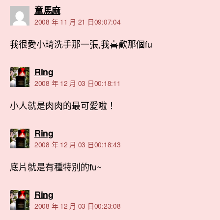
表
童馬麻
示:
2008 年 11 月 21 日09:07:04
我很愛小琦洗手那一張,我喜歡那個fu
表
Ring
示:
2008 年 12 月 03 日00:18:11
小人就是肉肉的最可愛啦！
表
Ring
示:
2008 年 12 月 03 日00:18:43
底片就是有種特別的fu~
表
Ring
示:
2008 年 12 月 03 日00:23:08