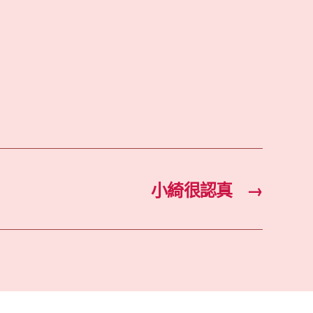
小綺很認真
→