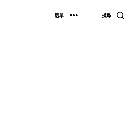
選單
搜尋