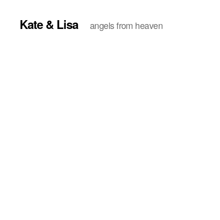
Kate & Lisa
angels from heaven