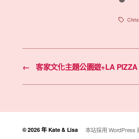
Chri
標
籤
←
客家文化主題公園遊+LA PIZZA
© 2026 年
Kate & Lisa
本站採用 WordPress