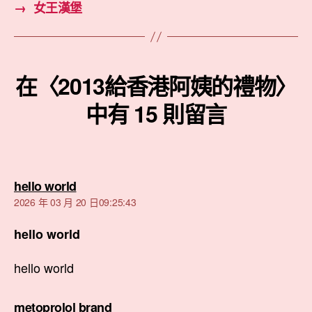
→
女王漢堡
在〈2013給香港阿姨的禮物〉
中有 15 則留言
表
hello world
示:
2026 年 03 月 20 日09:25:43
hello world
hello world
表
metoprolol brand