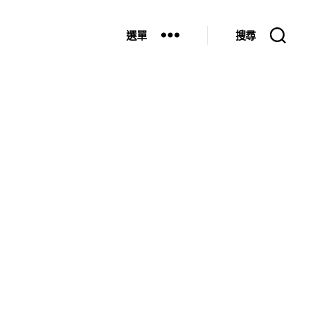
選單
搜尋