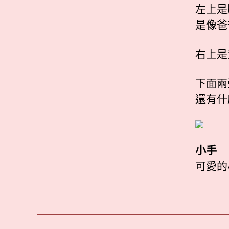
左上是
是像爸
右上是
下面兩
還有什
小手
可愛的