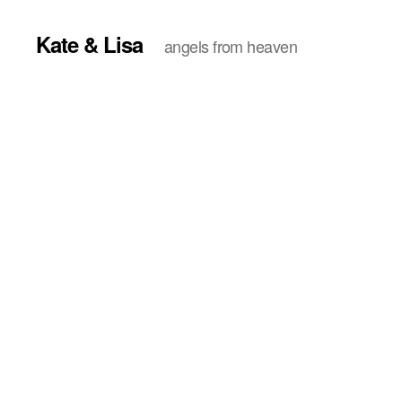
Kate & Lisa
angels from heaven