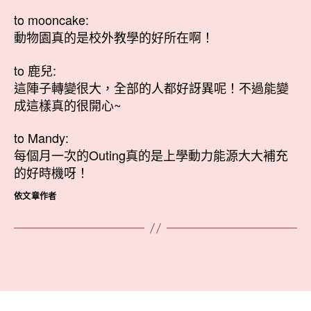
to mooncake:
動物園真的是校外教學的好所在啊！
to 鹿兒:
這陣子轉變很大，全部的人都好訝異呢！不過能變
成這樣真的很開心~
to Mandy:
每個月一次的Outing真的是上學動力能源大大補充
的好時機呀！
依文章作者