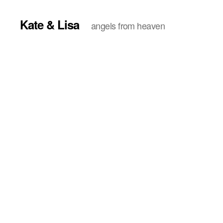
Kate & Lisa
angels from heaven