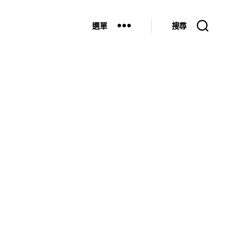
選單
搜尋