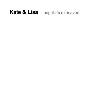
Kate & Lisa
angels from heaven