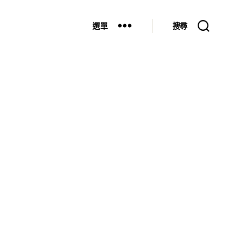
選單
搜尋