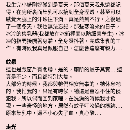
我生完小綺剛好碰到是夏天，那個夏天我永遠都記
得，在廁所裏面集乳可以搞到全身溼透，甚至可以
感覺大腿上的汗珠往下滴，真是熱到不行，之後過
了一個冬天，我也無法忘記，那些寒流來的日子，
冰冷的集乳器(我都放在冰箱裡面以防細菌孳生)，冰
凍的指間接觸著身體，全身發抖著，完成集乳的工
作，有時候我真是佩服自己，怎麼會這麼有毅力….
蚊蟲
這也是跟窗戶有關聯，是的，廁所的蚊子其實….還
真是不少，而且都特別大隻。
大部分的時候，我都與牠們相安無事的，牠休息牠
的，我忙我的，只是有時候，牠還是會忍不住的侵
犯我，所以偶而回到家哩，在洗澡的時候我才發
現，一些奇怪的地方，居然有蚊子叮咬過的痕跡….
原來集乳中，還不小心失了血，真心酸….
走光