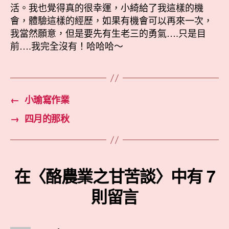
活。我也覺得真的很幸運，小綺給了我這樣的機
會，體驗這樣的經歷，如果有機會可以再來一次，
我當然願意，但是要先有生老三的勇氣….只是目
前….我完全沒有！哈哈哈～
←
小瑜寫作業
→
四月的那秋
在〈酪農業之甘苦談〉中有 7
則留言