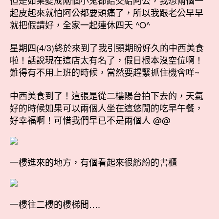
起皮起來就怕阿公都要頭痛了，所以我跟老公早早
就把假請好，全家一起連休四天 ^O^
星期四(4/3)終於來到了我引頸期盼好久的中西美食
啦！話說現在這店太有名了，假日根本沒空位啊！
難得有不用上班的時候，當然要趕緊抓住機會咩~
中西美食到了！這張是從二樓陽台拍下去的，天氣
好的時候如果可以兩個人坐在這悠閒的吃早午餐，
好幸福啊！可惜我們早已不是兩個人 @@
一樓進來的地方，有個看起來很繽紛的書櫃
一樓往二樓的樓梯間….