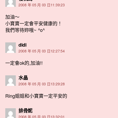
示:
2008 年 05 月 03 日11:39:23
加油～
小寶寶一定會平安健康的！
我們等待妳哦~ ^o^
表
didi
示:
2008 年 05 月 03 日12:27:54
一定會ok的,加油!!
表
水晶
示:
2008 年 05 月 03 日13:29:28
Ring姐姐和小寶寶一定平安的
表
排骨妮
示:
2008 年 05 月 03 日13:32:01