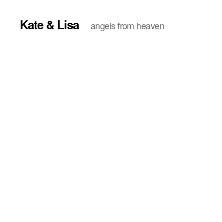
Kate & Lisa
angels from heaven