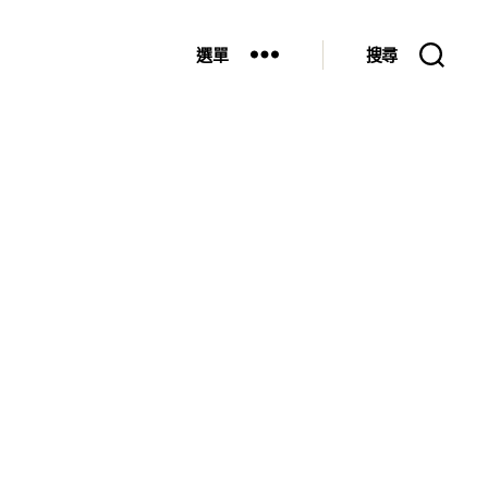
選單
搜尋