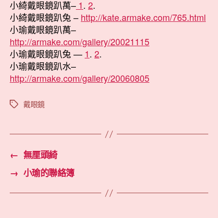
小綺戴眼鏡趴萬–
1
.
2
.
小綺戴眼鏡趴兔 –
http://kate.armake.com/765.html
小瑜戴眼鏡趴萬–
http://armake.com/gallery/20021115
小瑜戴眼鏡趴兔 —
1
.
2
.
小瑜戴眼鏡趴水–
http://armake.com/gallery/20060805
戴眼鏡
標
籤
←
無厘頭綺
→
小瑜的聯絡簿